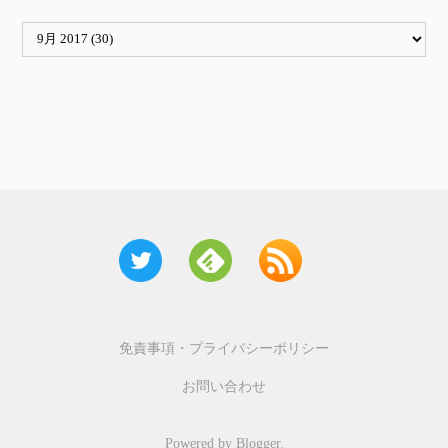
免責事項・プライバシーポリシー
お問い合わせ
Powered by
Blogger
.