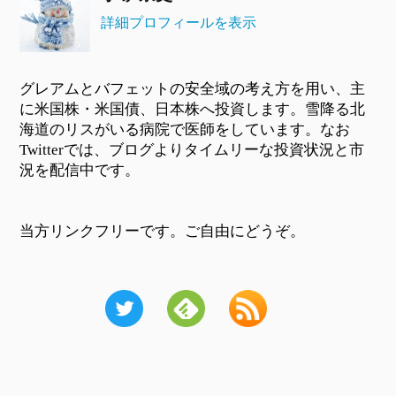
詳細プロフィールを表示
グレアムとバフェットの安全域の考え方を用い、主
に米国株・米国債、日本株へ投資します。雪降る北
海道のリスがいる病院で医師をしています。なお
Twitterでは、ブログよりタイムリーな投資状況と市
況を配信中です。
当方リンクフリーです。ご自由にどうぞ。