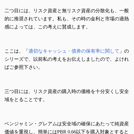
二つ目には、リスク資産と無リスク資産の分散化も、一般
的に推奨されています。私も、その時の金利と市場の過熱
感によっては、この考えに賛成します。
ここは、「
適切なキャッシュ・債券の保有率に関して
」の
シリーズで、以前私の考えをお伝えしましたので、よけれ
ばご参照下さい。
三つ目には、リスク資産の購入時の価格を十分安くし安全
域をとることです。
ベンジャミン・グレアムは安全域の確保にあたって純資産
価値を重視し、簡単にはPBR 0.66以下を購入対象とすると