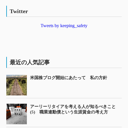
Twitter
Tweets by keeping_safety
最近の人気記事
米国株ブログ開始にあたって 私の方針
アーリーリタイアを考える人が知るべきこと
(5) 職業連動債という生涯賃金の考え方