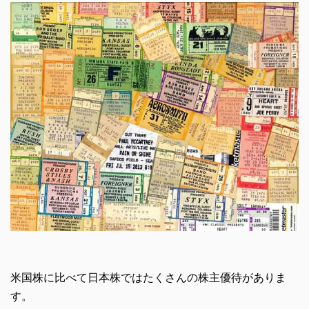
米国株に比べて日本株ではたくさんの株主優待がありま
す。