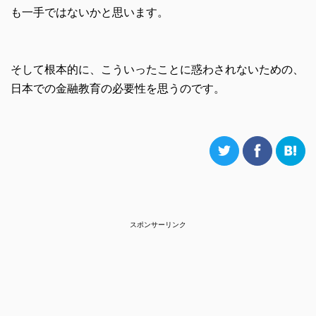
も一手ではないかと思います。
そして根本的に、こういったことに惑わされないための、
日本での金融教育の必要性を思うのです。
スポンサーリンク