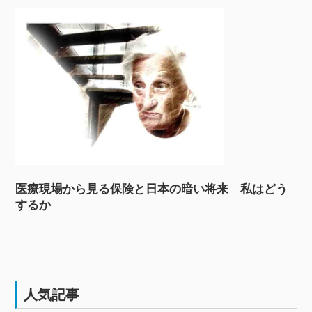
医療現場から見る保険と日本の暗い将来 私はどう
するか
人気記事