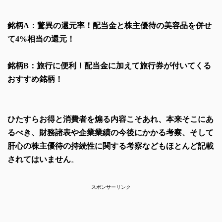
銘柄A：驚異の還元率！配当金と株主優待の美容品を併せ
て4%相当の還元！
銘柄B：旅行に便利！配当金に加えて旅行券が付いてくる
おすすめ銘柄！
ひたすらお得と消費者を煽る内容こそあれ、本来そこにあ
るべき、財務諸表や企業業績の今後にかかる考察、そして
肝心の株主優待の持続性に関する考察などもほとんど記載
されてはいません
。
スポンサーリンク