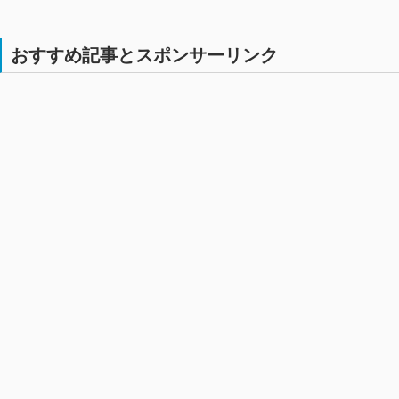
おすすめ記事とスポンサーリンク