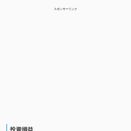
スポンサーリンク
投資損益