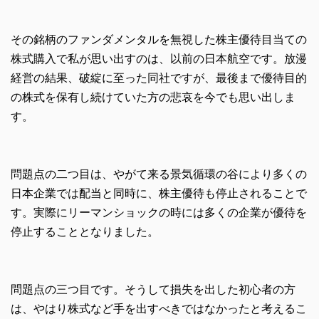
その銘柄のファンダメンタルを無視した株主優待目当ての
株式購入で私が思い出すのは、以前の日本航空です。放漫
経営の結果、破綻に至った同社ですが、最後まで優待目的
の株式を保有し続けていた方の悲哀を今でも思い出しま
す。
問題点の二つ目は、やがて来る景気循環の谷により多くの
日本企業では配当と同時に、株主優待も停止されることで
す。実際にリーマンショックの時には多くの企業が優待を
停止することとなりました。
問題点の三つ目です。そうして損失を出した初心者の方
は、やはり株式など手を出すべきではなかったと考えるこ