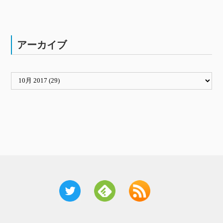
アーカイブ