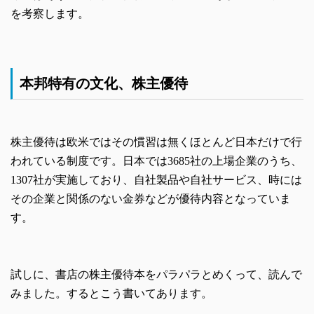
を考察します。
本邦特有の文化、株主優待
株主優待は欧米ではその慣習は無くほとんど日本だけで行
われている制度です。日本では3685社の上場企業のうち、
1307社が実施しており、自社製品や自社サービス、時には
その企業と関係のない金券などが優待内容となっていま
す。
試しに、書店の株主優待本をパラパラとめくって、読んで
みました。するとこう書いてあります。