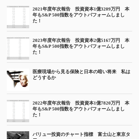
2021年度年次報告 投資資本1億3209万円 本
年もS&P 500指数をアウトパフォームしまし
た！
2023年度年次報告 投資資本2億5167万円 本
年もS&P 500指数をアウトパフォームしまし
た！
医療現場から見る保険と日本の暗い将来 私は
どうするか
2022年度年次報告 投資資本1億7820万円 本
年もS&P 500指数をアウトパフォームしまし
た！
バリュー投資のチャート指標 富士山と東京タ