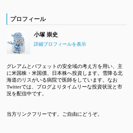
プロフィール
小塚 崇史
詳細プロフィールを表示
グレアムとバフェットの安全域の考え方を用い、主
に米国株・米国債、日本株へ投資します。雪降る北
海道のリスがいる病院で医師をしています。なお
Twitterでは、ブログよりタイムリーな投資状況と市
況を配信中です。
当方リンクフリーです。ご自由にどうぞ。