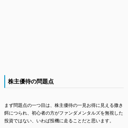
株主優待の問題点
まず問題点の一つ目は、株主優待の一見お得に見える撒き
餌につられ、初心者の方がファンダメンタルズを無視した
投資ではない、いわば投機に走ることだと思います。