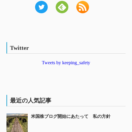
Twitter
Tweets by keeping_safety
最近の人気記事
米国株ブログ開始にあたって 私の方針