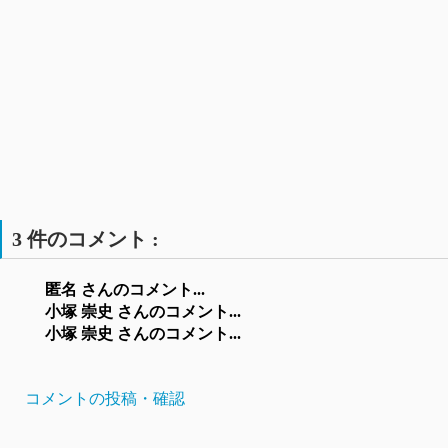
3 件のコメント :
匿名 さんのコメント...
小塚 崇史 さんのコメント...
小塚 崇史 さんのコメント...
コメントの投稿・確認