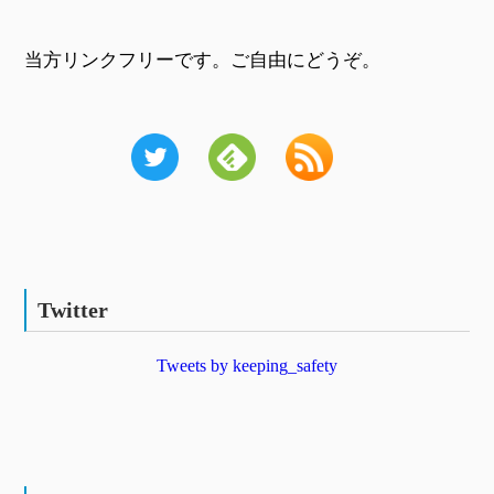
当方リンクフリーです。ご自由にどうぞ。
Twitter
Tweets by keeping_safety