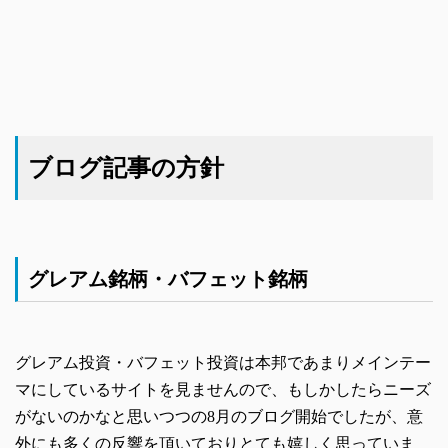
ブログ記事の方針
グレアム銘柄・バフェット銘柄
グレアム投資・バフェット投資は本邦であまりメインテー
マにしているサイトを見ませんので、もしかしたらニーズ
がないのかなと思いつつの8月のブログ開始でしたが、意
外にも多くの反響を頂いておりとても嬉しく思っていま