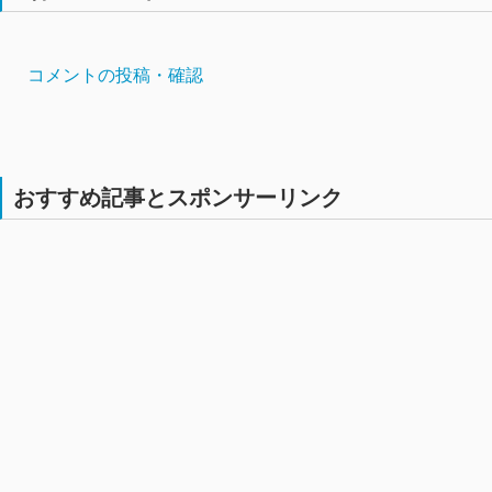
コメントの投稿・確認
おすすめ記事とスポンサーリンク