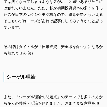
では無くなってしまうような気が…、と思いあまりそこに
は触れていません。ただ、私が初期投資資本の多くを作っ
たのが日本の低位シケモク株なので、得意分野ともいえる
そこもいずれニーズがあれば記事にしてみようかなと思っ
ています。
その際はタイトルが「日米投資 安全域を保つ」になるか
も知れません(笑)。
シーゲル理論
また、「シーゲル理論の問題点」のテーマでも多くの方か
ら多くの共感・反論を頂きました。さまざまな意見を頂