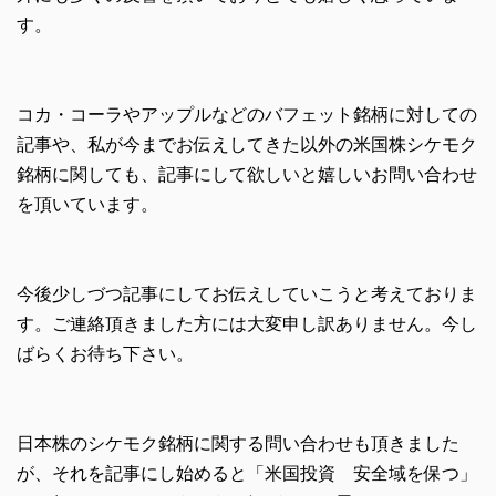
す。
コカ・コーラやアップルなどのバフェット銘柄に対しての
記事や、私が今までお伝えしてきた以外の米国株シケモク
銘柄に関しても、記事にして欲しいと嬉しいお問い合わせ
を頂いています。
今後少しづつ記事にしてお伝えしていこうと考えておりま
す。ご連絡頂きました方には大変申し訳ありません。今し
ばらくお待ち下さい。
日本株のシケモク銘柄に関する問い合わせも頂きました
が、それを記事にし始めると「米国投資 安全域を保つ」