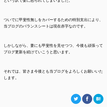
という訳で妻に怒られてしまいました。
ついでに甲斐性無しをカバーするための特別支出により、
当ブログのバランスシートは現在赤字なのです。
しかしながら、妻にも甲斐性を見せつつ、今後も頑張って
ブログ更新を続けていこうと思います。
それでは、皆さま今後とも当ブログをよろしくお願いいた
します。