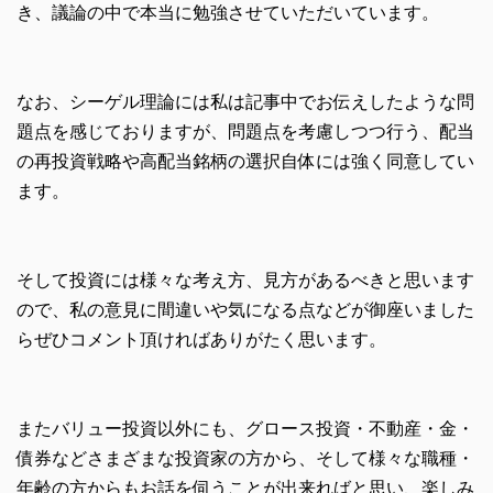
き、議論の中で本当に勉強させていただいています。
なお、シーゲル理論には私は記事中でお伝えしたような問
題点を感じておりますが、問題点を考慮しつつ行う、配当
の再投資戦略や高配当銘柄の選択自体には強く同意してい
ます。
そして投資には様々な考え方、見方があるべきと思います
ので、私の意見に間違いや気になる点などが御座いました
らぜひコメント頂ければありがたく思います。
またバリュー投資以外にも、グロース投資・不動産・金・
債券などさまざまな投資家の方から、そして様々な職種・
年齢の方からもお話を伺うことが出来ればと思い、楽しみ