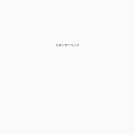
スポンサーリンク