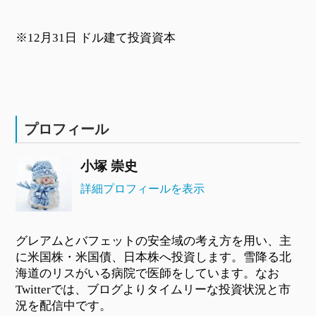
※12月31日 ドル建て投資資本
プロフィール
小塚 崇史
詳細プロフィールを表示
グレアムとバフェットの安全域の考え方を用い、主
に米国株・米国債、日本株へ投資します。雪降る北
海道のリスがいる病院で医師をしています。なお
Twitterでは、ブログよりタイムリーな投資状況と市
況を配信中です。