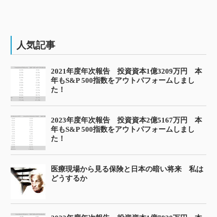
人気記事
2021年度年次報告 投資資本1億3209万円 本
年もS&P 500指数をアウトパフォームしまし
た！
2023年度年次報告 投資資本2億5167万円 本
年もS&P 500指数をアウトパフォームしまし
た！
医療現場から見る保険と日本の暗い将来 私は
どうするか