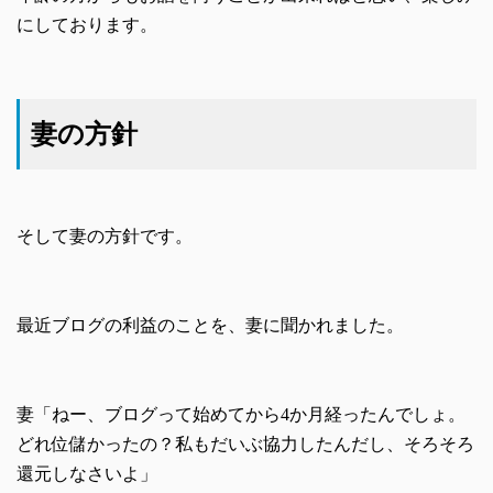
にしております。
妻の方針
そして妻の方針です。
最近ブログの利益のことを、妻に聞かれました。
妻「ねー、ブログって始めてから4か月経ったんでしょ。
どれ位儲かったの？私もだいぶ協力したんだし、そろそろ
還元しなさいよ」