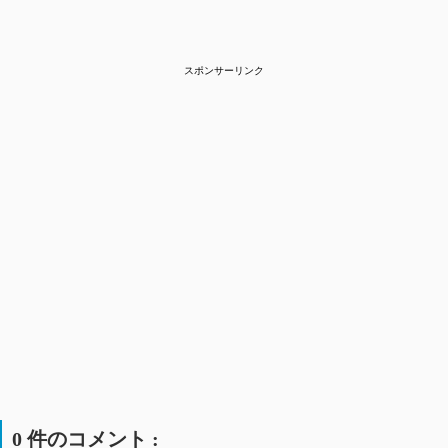
スポンサーリンク
0 件のコメント :