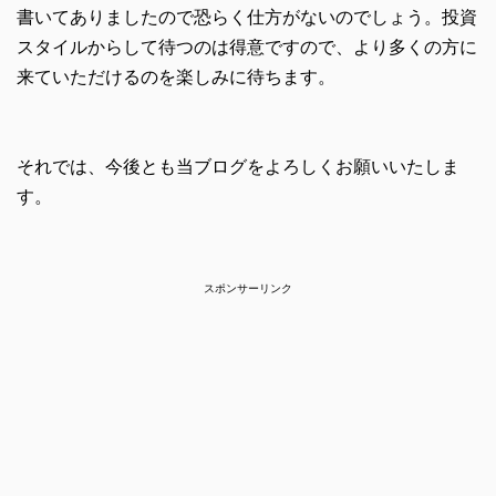
書いてありましたので恐らく仕方がないのでしょう。投資
スタイルからして待つのは得意ですので、より多くの方に
来ていただけるのを楽しみに待ちます。
それでは、今後とも当ブログをよろしくお願いいたしま
す。
スポンサーリンク