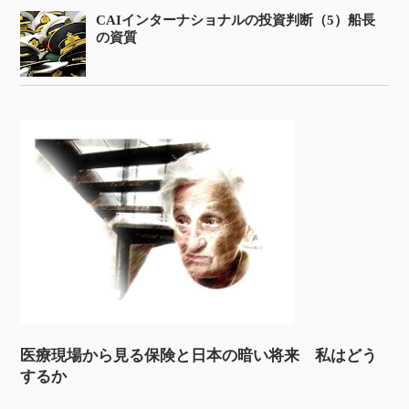
CAIインターナショナルの投資判断（5）船長
の資質
医療現場から見る保険と日本の暗い将来 私はどう
するか