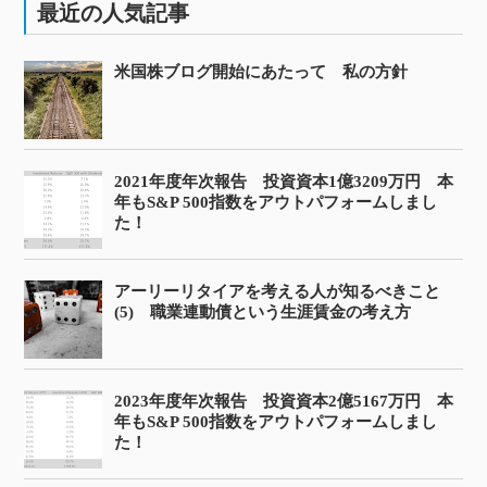
最近の人気記事
米国株ブログ開始にあたって 私の方針
2021年度年次報告 投資資本1億3209万円 本
年もS&P 500指数をアウトパフォームしまし
た！
アーリーリタイアを考える人が知るべきこと
(5) 職業連動債という生涯賃金の考え方
2023年度年次報告 投資資本2億5167万円 本
年もS&P 500指数をアウトパフォームしまし
た！