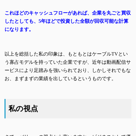
これほどのキャッシュフローがあれば、企業を丸ごと買収
したとしても、5年ほどで投資した全額が回収可能な計算
になります。
以上を総括した私の印象は、もともとはケーブルTVとい
う寡占モデルを持っていた企業ですが、近年は動画配信サ
ービスにより足踏みを強いられており、しかしそれでもな
お、まずまずの業績を出しているというものです。
私の視点