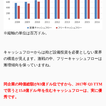
※縦軸の単位は百万ドル。
キャッシュフローからは殆ど設備投資を必要としない業界
の構造が見えます。激戦の中、フリーキャッシュフローは
漸増傾向を保っていますね。
同企業の時価総額が83億ドル位ですから、2017年 Q3 TTM
で言うと15.8億ドル/年を生むキャッシュフローは、実に優
秀です。