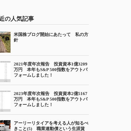
近の人気記事
米国株ブログ開始にあたって 私の方
針
2021年度年次報告 投資資本1億3209
万円 本年もS&P 500指数をアウトパ
フォームしました！
2023年度年次報告 投資資本2億5167
万円 本年もS&P 500指数をアウトパ
フォームしました！
アーリーリタイアを考える人が知るべ
きこと(5) 職業連動債という生涯賃