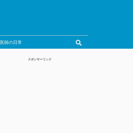
医師の日常
スポンサーリンク