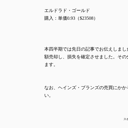
エルドラド・ゴールド
購入：単価0.93（$23508）
本四半期では先日の記事でお伝えしまし
額売却し、損失を確定させました。その
ます。
なお、ヘインズ・ブランズの売買にかか
い。
ス