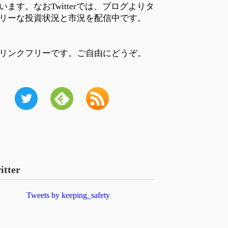
います。なおTwitterでは、ブログよりタ
リーな投資状況と市況を配信中です。
リンクフリーです。ご自由にどうぞ。
itter
Tweets by keeping_safety