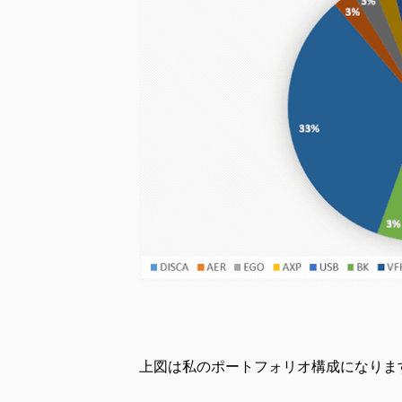
上図は私のポートフォリオ構成になりま