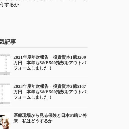
うするか
気記事
2021年度年次報告 投資資本1億3209
万円 本年もS&P 500指数をアウトパ
フォームしました！
2023年度年次報告 投資資本2億5167
万円 本年もS&P 500指数をアウトパ
フォームしました！
医療現場から見る保険と日本の暗い将
来 私はどうするか