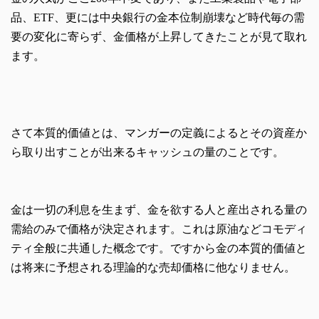
品、ETF、更には中央銀行の金本位制崩壊など時代毎の需
要の変化に寄らず、金価格が上昇してきたことが見て取れ
ます。
さて本質的価値とは、マンガーの定義によるとその資産か
ら取り出すことが出来るキャッシュの量のことです。
金は一切の利息を生まず、金を欲する人と産出される量の
需給のみで価格が決定されます。これは原油などコモディ
ティ全般に共通した概念です。ですから金の本質的価値と
は将来に予想される理論的な売却価格に他なりません。