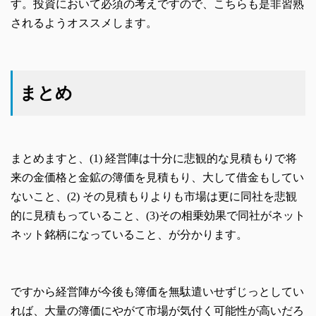
す。投資において必須の考えですので、こちらも是非習熟
されるようオススメします。
まとめ
まとめますと、(1) 経営陣は十分に悲観的な見積もりで将
来の金価格と金鉱の簿価を見積もり、大して借金もしてい
ないこと、(2) その見積もりよりも市場は更に同社を悲観
的に見積もっていること、(3)その相乗効果で同社がネット
ネット銘柄になっていること、が分かります。
ですから経営陣が今後も簿価を無駄遣いせずじっとしてい
れば、大量の簿価にやがて市場が気付く可能性が高いだろ