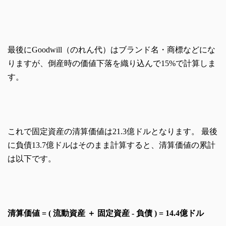
最後にGoodwill（のれん代）はブランド名・商標などにな
りますが、倒産時の価値下落を織り込んで15%で計算しま
す。
これで固定資産の清算価値は21.3億ドルとなります。 最後
に負債13.7億ドルはそのまま計算すると、清算価値の累計
は以下です。
清算価値 = ( 流動資産 ＋ 固定資産 ‐ 負債 ) = 14.4億ドル