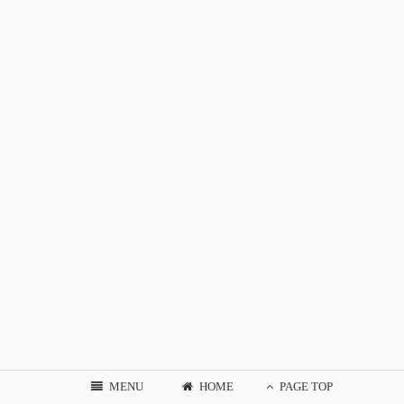
MENU
HOME
PAGE TOP