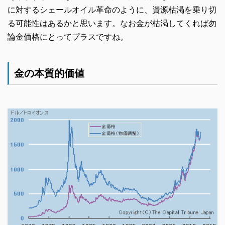
に対するシェールオイル革命のように、資源枯渇を乗り切
る可能性はあるかと思います。なお金が枯渇してくれば勿
論金価格にとってプラスですね。
金の本質的価値