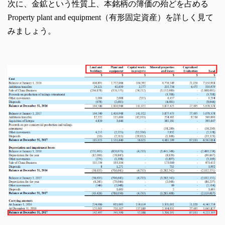
次に、金鉱という性質上、本銘柄の簿価の殆どを占める
Property plant and equipment（有形固定資産）を詳しく見て
みましょう。