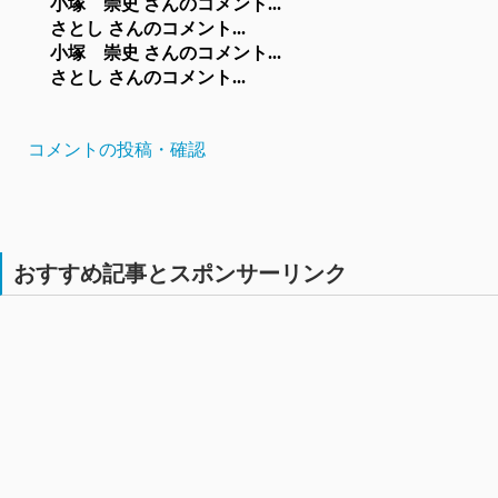
小塚 崇史 さんのコメント...
さとし さんのコメント...
小塚 崇史 さんのコメント...
さとし さんのコメント...
コメントの投稿・確認
おすすめ記事とスポンサーリンク