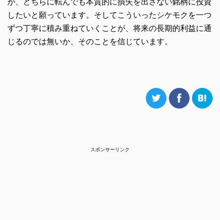
が、どちらに転んでも本質的に損失を出さない銘柄に投資
したいと願っています。そしてこういったシケモクを一つ
ずつ丁寧に積み重ねていくことが、将来の長期的利益に通
じるのでは無いか、そのことを信じています。
スポンサーリンク