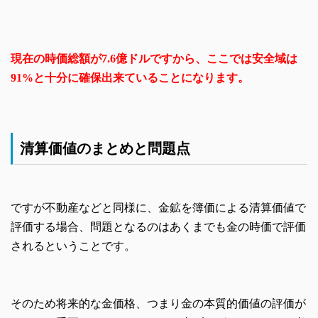
現在の時価総額が7.6億ドルですから、ここでは安全域は
91%と十分に確保出来ていることになります。
清算価値のまとめと問題点
ですが不動産などと同様に、金鉱を簿価による清算価値で
評価する場合、問題となるのはあくまでも金の時価で評価
されるということです。
そのため将来的な金価格、つまり金の本質的価値の評価が