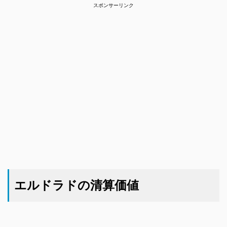
スポンサーリンク
エルドラドの清算価値