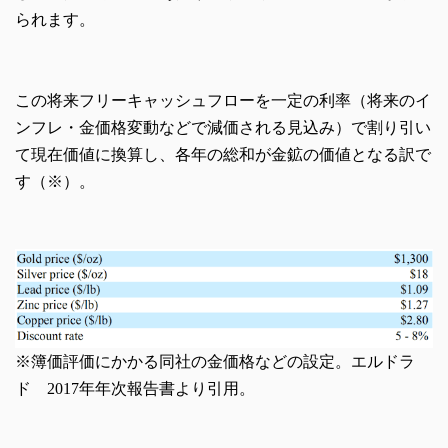
られます。
この将来フリーキャッシュフローを一定の利率（将来のイ
ンフレ・金価格変動などで減価される見込み）で割り引い
て現在価値に換算し、各年の総和が金鉱の価値となる訳で
す（※）。
※簿価評価にかかる同社の金価格などの設定。エルドラ
ド 2017年年次報告書より引用。