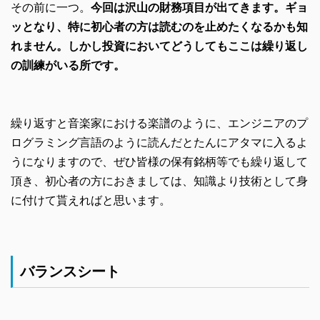
その前に一つ。
今回は沢山の財務項目が出てきます。ギョ
ッとなり、特に初心者の方は読むのを止めたくなるかも知
れません。しかし投資においてどうしてもここは繰り返し
の訓練がいる所です。
繰り返すと音楽家における楽譜のように、エンジニアのプ
ログラミング言語のように読んだとたんにアタマに入るよ
うになりますので、ぜひ皆様の保有銘柄等でも繰り返して
頂き、初心者の方におきましては、知識より技術として身
に付けて貰えればと思います。
バランスシート