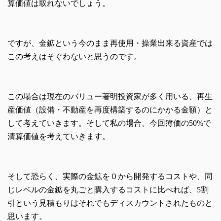
算価値は取れないでしょう。
ですが、金鉱という今のまま再使用・操業出来る資産では
この考えはそぐわないと思うのです。
この場合は現在のバリュー著明投資家が多く用いる、再生
産価値（設備・不動産を再度構築するのにかかる金額）と
して考えていきます。そして私の場合、今回簿価の50%で
清算価値を考えていきます。
そして恐らく、実際の金鉱を０から開発するコストや、同
じレベルの金鉱を丸ごと購入するコストに比べれば、5割
引という見積もりはそれでもディスカウントされたものと
思います。