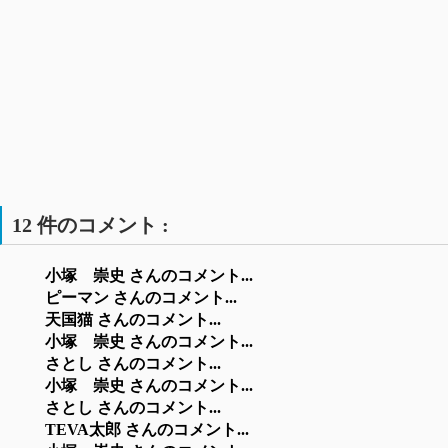
12 件のコメント :
小塚 崇史 さんのコメント...
ピーマン さんのコメント...
天国猫 さんのコメント...
小塚 崇史 さんのコメント...
さとし さんのコメント...
小塚 崇史 さんのコメント...
さとし さんのコメント...
TEVA太郎 さんのコメント...