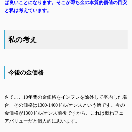
ば良いことになります。そこが即ち金の本質的価値の目安
と私は考えています。
私の考え
今後の金価格
さてここ10年間の金価格をインフレを除外して平均した場
合、その価格は1300-1400ドル/オンスという所です。今の
金価格が1300ドル/オンス前後ですから、これは概ねフェ
アバリューだと個人的に思います。