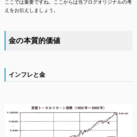
ここでは重要ですね。ここからは当ブログオリジナルの考
えをお伝えしましょう。
金の本質的価値
インフレと金