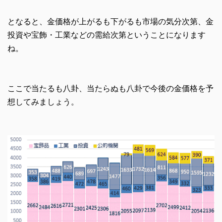
となると、金価格が上がるも下がるも市場の気分次第、金
投資や宝飾・工業などの需給次第ということになります
ね。
ここで当たるも八卦、当たらぬも八卦で今後の金価格を予
想してみましょう。