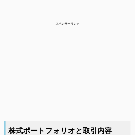
スポンサーリンク
株式ポートフォリオと取引内容