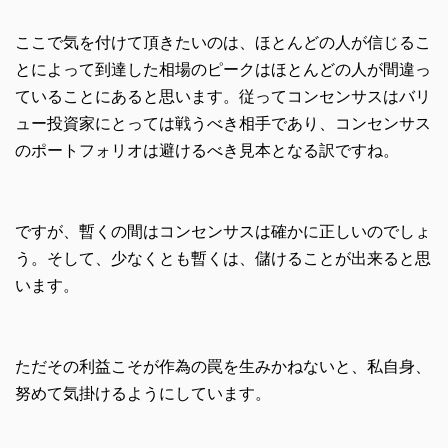
ここで気を付けて頂きたいのは、ほとんどの人が信じるこ
とによって到達した相場のピークはほとんどの人が間違っ
ていることにあると思います。従ってコンセンサスはバリ
ュー投資家にとっては戦うべき相手であり、コンセンサス
のポートフォリオは避けるべき見本となる訳ですね。
ですが、暫くの間はコンセンサスは確かに正しいのでしょ
う。そして、少なくとも暫くは、儲けることが出来ると思
います。
ただその利益こそが作為の罠を生みかねないと、私自身、
努めて気掛けるようにしています。