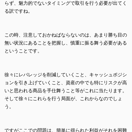
らず、魅力的でないタイミングで取引を行う必要が出てく
る訳ですね。
この時、注意しておかねばならないのは、あまり勝ち目の
無い状況にあることを把握し、慎重に振る舞う必要がある
ということです。
徐々にレバレッジを削減していくこと、キャッシュポジシ
ョンを引き上げていくこと、資産の中でも特にリスクが高
いと思われる商品を手仕舞うこと等がこれに当たります。
そして徐々にこれらを行う局面が、これからなのでしょ
う。
ですがここでの問題は、簡単に得られた利益がそれを困難