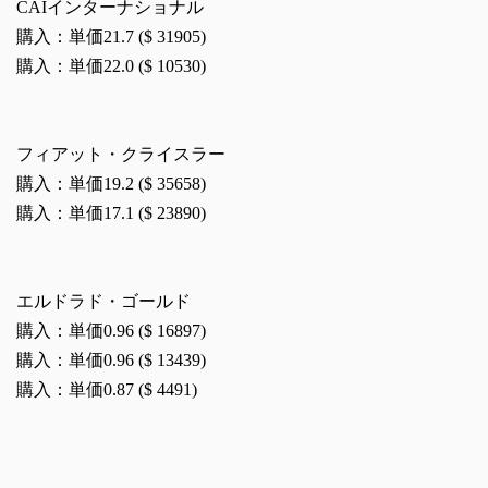
CAIインターナショナル
購入：単価21.7 ($ 31905)
購入：単価22.0 ($ 10530)
フィアット・クライスラー
購入：単価19.2 ($ 35658)
購入：単価17.1 ($ 23890)
エルドラド・ゴールド
購入：単価0.96 ($ 16897)
購入：単価0.96 ($ 13439)
購入：単価0.87 ($ 4491)