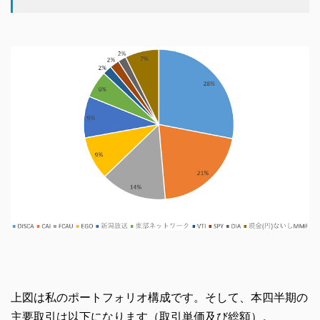
上図は私のポートフォリオ構成です。そして、本四半期の
主要取引は以下になります（取引単価及び総額）。