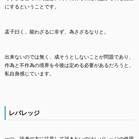
にするということです。
孟子曰く、能わざるに非ず、為さざるなりと。
出来ないのでは無く、成そうとしないことが問題であり、
作為と不作為の境界を今後は定める必要があるだろうと、
私自身感じています。
レバレッジ
一つ、読者の方に注意して頂きたいのはレバレッジの使用