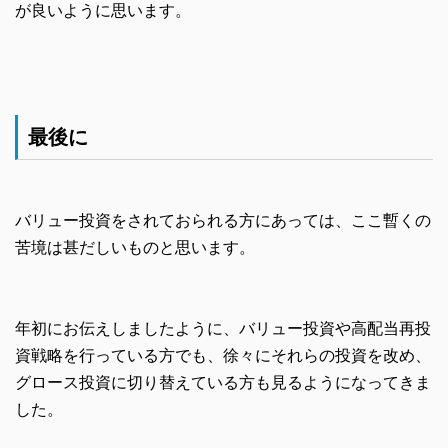
が良いように思います。
最後に
バリュー投資をされておられる方にあっては、ここ暫くの
苦境は甚だしいものと思います。
年初にお伝えしましたように、バリュー投資や高配当再投
資戦略を行っている方でも、徐々にそれらの投資を改め、
グロース投資に切り替えている方も見るようになってきま
した。