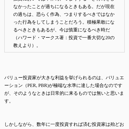
なかったことが過ちになるときもある。だが現在
の過ちは、恐らく作為、つまりするべきではなか
った行為をしてしまうことだろう。積極果敢にな
るべきときもあるが、今は慎重になるべき時だ
（ハワード・マークス著：投資で一番大切な20の
教えより）。
バリュー投資家が大きな利益を挙げられるのは、バリュエ
ーション（PER, PBR)が極端な水準に達した場合なのです
が、そのようなときは日常的に来るものでは無いと思いま
す。
しかしながら、数年に一度投資すれば済む投資家は殆どお