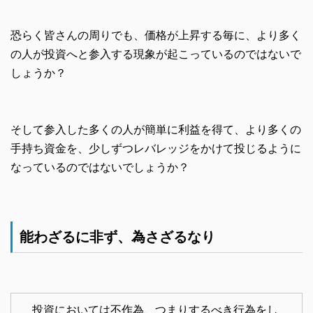
恐らく皆さんの周りでも、価格が上昇する毎に、より多く
の人が投資へと参入する現象が起こっているのではないで
しょうか？
そして参入した多くの人が簡単に利益を得て、より多くの
手持ち資金を、少しずつレバレッジをかけて投じるように
なっているのではないでしょうか？
能わざるに非ず、為さざるなり
投資においては不作為、つまりするべき行為をし