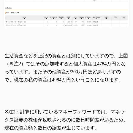
生活資金などを上記の資産とは別にしていますので、上図
（※注2）ではその点加味すると個人資産は4784万円とな
っています。またその他資産が200万円ほどありますの
で、現在の私の資産は4984万円ということになります。
※注2：計算に用いているマネーフォワードでは、マネッ
クス証券の株価が反映されるのに数日時間差があるため、
現在の資産額と数日の誤差が生じています。