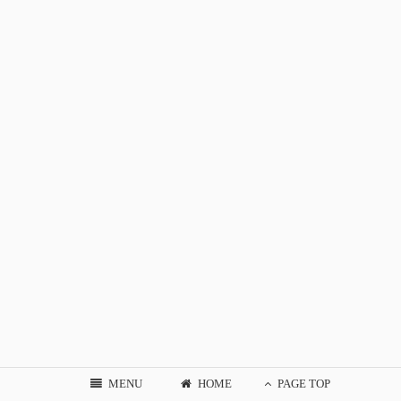
MENU
HOME
PAGE TOP