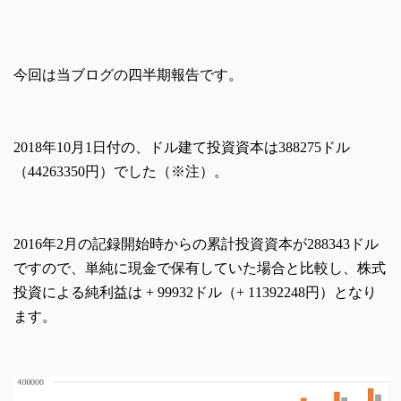
今回は当ブログの四半期報告です。
2018年10月1日付の、ドル建て投資資本は388275ドル
（44263350円）でした（※注）。
2016年2月の記録開始時からの累計投資資本が288343ドル
ですので、単純に現金で保有していた場合と比較し、株式
投資による純利益は + 99932ドル（+ 11392248円）となり
ます。