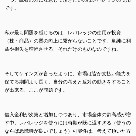
です。
私が最も問題を感じるのは、レバレッジの使用が投資
（株・商品）の質の向上に繋がらないことです。単純に利
益や損失を増幅させる、それだけのものなのですね。
そしてケインズが言ったように、市場は皆が支払い能力を
保てる期間より長く、自分の考えと反対の動きをすること
が出来る、ここが問題です。
借入金利が次第と増加しつつあり、市場全体の割高感が増
す中、レバレッジを使うには時期が既に遅すぎる（使うの
ならば恐慌時が良いでしょう）可能性は、考えて頂いた方