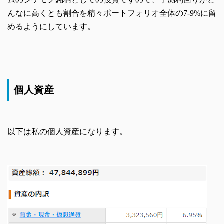
んなに高くとも割合を精々ポートフォリオ全体の7-9%に留
めるようにしています。
個人資産
以下は私の個人資産になります。