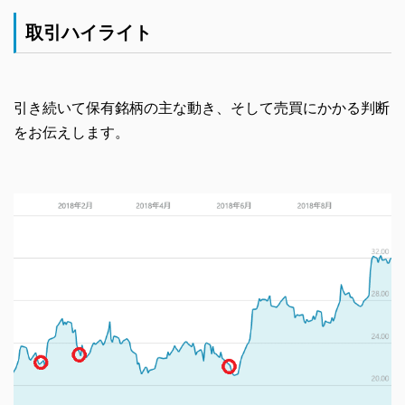
取引ハイライト
引き続いて保有銘柄の主な動き、そして売買にかかる判断
をお伝えします。