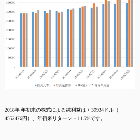
2018年 年初来の株式による純利益は + 39934ドル（+
4552476円）、年初来リターン + 11.5%です。