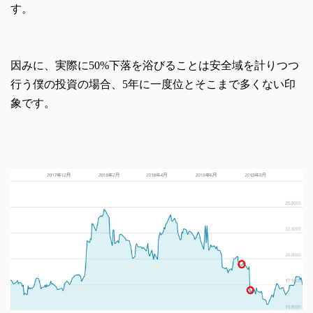
す。
因みに、実際に50%下落を浴びることは安全域を計りつつ
行う僕の投資の場合、5年に一度位とそこまで多くない印
象です。