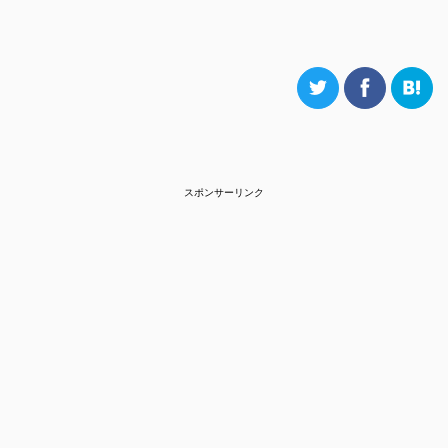
スポンサーリンク