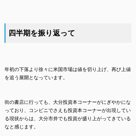
四半期を振り返って
年初の下落より徐々に米国市場は値を切り上げ、再び上値
を追う展開となっています。
街の書店に行っても、大分投資本コーナーがにぎやかにな
っており、コンビニでさえも投資本コーナーが出現してい
る現状からは、大分市井でも投資が盛り上がってきている
なと感じます。