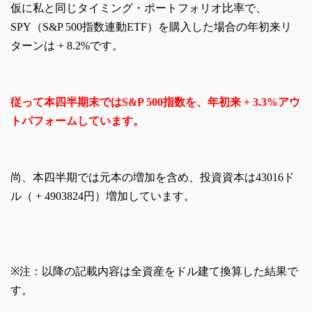
仮に私と同じタイミング・ポートフォリオ比率で、
SPY（S&P 500指数連動ETF）を購入した場合の年初来リ
ターンは + 8.2%です。
従って本四半期末ではS&P 500指数を、年初来 + 3.3%アウ
トパフォームしています。
尚、本四半期では元本の増加を含め、投資資本は43016ド
ル（ + 4903824円）増加しています。
※注：以降の記載内容は全資産をドル建て換算した結果で
す。