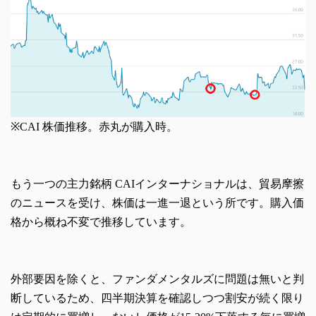
※CAI 株価推移。赤丸が購入時。
もう一つの主力銘柄 CAIインターナショナルは、貿易摩擦
のニュースを受け、株価は一進一退という所です。購入価
格から概ね不変で推移しています。
外部要因を除くと、ファンダメンタルズに問題は無いと判
断しているため、四半期決算を確認しつつ割安が続く限り