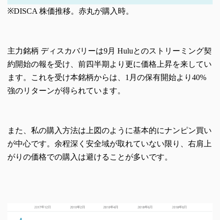
※DISCA 株価推移。赤丸が購入時。
主力銘柄 ディスカバリーは9月 Huluとのストリーミング契
約開始の報を受け、前四半期より更に価格上昇を来してい
ます。これを受け本銘柄からは、1月の保有開始より40%
強のリターンが得られています。
また、私の購入方法は上図のように基本的にナンピン買い
が中心です。余程深く安全域が取れていない限り、右肩上
がりの価格での購入は避けることが多いです。