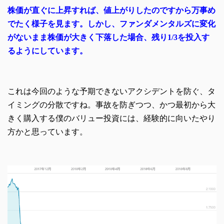
株価が直ぐに上昇すれば、値上がりしたのですから万事め
でたく様子を見ます。しかし、ファンダメンタルズに変化
がないまま株価が大きく下落した場合、残り1/3を投入す
るようにしています。
これは今回のような予期できないアクシデントを防ぐ、タ
イミングの分散ですね。事故を防ぎつつ、かつ最初から大
きく購入する僕のバリュー投資には、経験的に向いたやり
方かと思っています。