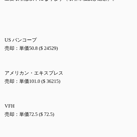
US バンコープ
売却：単価50.8 ($ 24529)
アメリカン・エキスプレス
売却：単価101.0 ($ 36215)
VFH
売却：単価72.5 ($ 72.5)