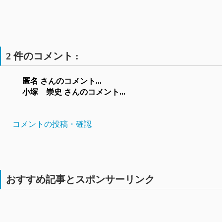
2 件のコメント :
匿名 さんのコメント...
小塚 崇史 さんのコメント...
コメントの投稿・確認
おすすめ記事とスポンサーリンク