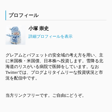
プロフィール
小塚 崇史
詳細プロフィールを表示
グレアムとバフェットの安全域の考え方を用い、主
に米国株・米国債、日本株へ投資します。雪降る北
海道のリスがいる病院で医師をしています。なお
Twitterでは、ブログよりタイムリーな投資状況と市
況を配信中です。
当方リンクフリーです。ご自由にどうぞ。