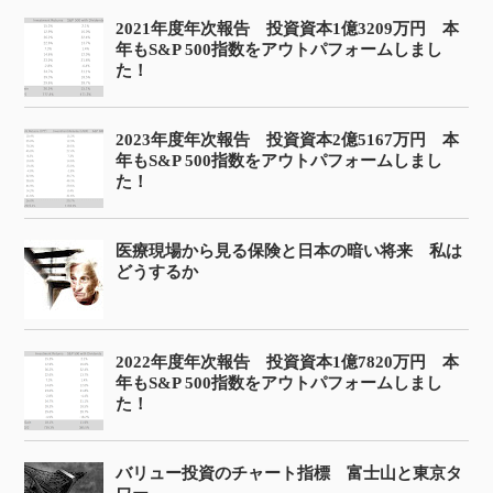
2021年度年次報告 投資資本1億3209万円 本
年もS&P 500指数をアウトパフォームしまし
た！
2023年度年次報告 投資資本2億5167万円 本
年もS&P 500指数をアウトパフォームしまし
た！
医療現場から見る保険と日本の暗い将来 私は
どうするか
2022年度年次報告 投資資本1億7820万円 本
年もS&P 500指数をアウトパフォームしまし
た！
バリュー投資のチャート指標 富士山と東京タ