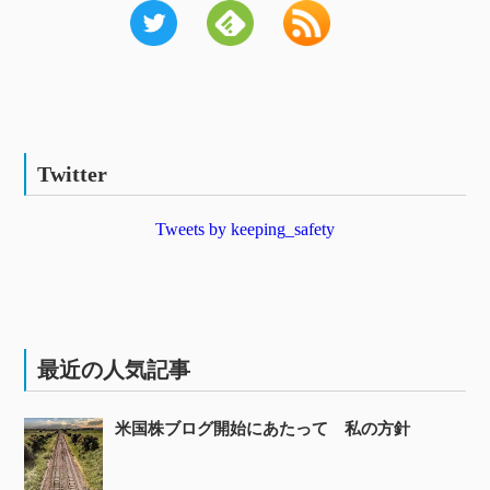
Twitter
Tweets by keeping_safety
最近の人気記事
米国株ブログ開始にあたって 私の方針