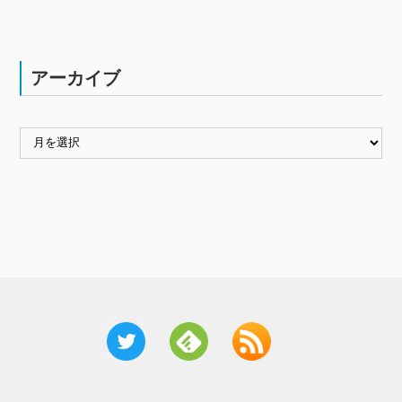
アーカイブ