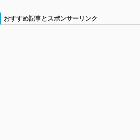
おすすめ記事とスポンサーリンク