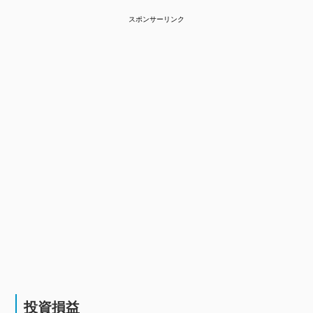
スポンサーリンク
投資損益