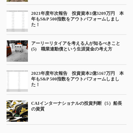
2021年度年次報告 投資資本1億3209万円 本
年もS&P 500指数をアウトパフォームしまし
た！
アーリーリタイアを考える人が知るべきこと
(5) 職業連動債という生涯賃金の考え方
2023年度年次報告 投資資本2億5167万円 本
年もS&P 500指数をアウトパフォームしまし
た！
CAIインターナショナルの投資判断（5）船長
の資質