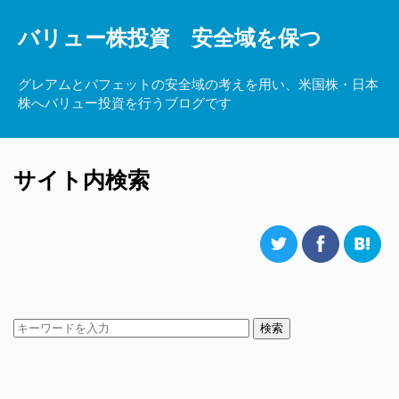
バリュー株投資 安全域を保つ
グレアムとバフェットの安全域の考えを用い、米国株・日本
株へバリュー投資を行うブログです
サイト内検索