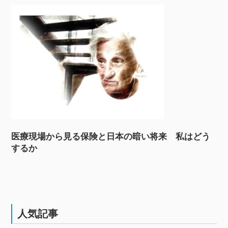
医療現場から見る保険と日本の暗い将来 私はどう
するか
人気記事