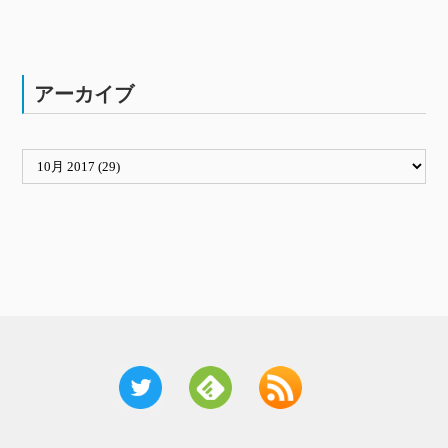
アーカイブ