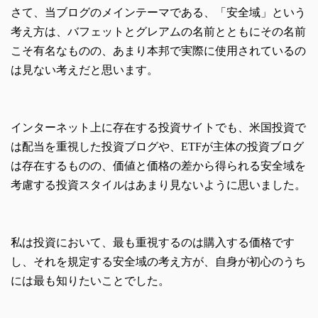
さて、当ブログのメインテーマである、「安全域」という
考え方は、バフェットとグレアムの名前とともにその名前
こそ有名なものの、あまり本邦で実際に使用されているの
は見ない考えだと思います。
インターネット上に存在する投資サイトでも、米国投資で
は配当を重視した投資ブログや、ETFが主体の投資ブログ
は存在するものの、価値と価格の差から得られる安全域を
考慮する投資スタイルはあまり見ないように思いました。
私は投資において、最も重視するのは購入する価格です
し、それを規定する安全域の考え方が、自身が初心のうち
には最も知りたいことでした。