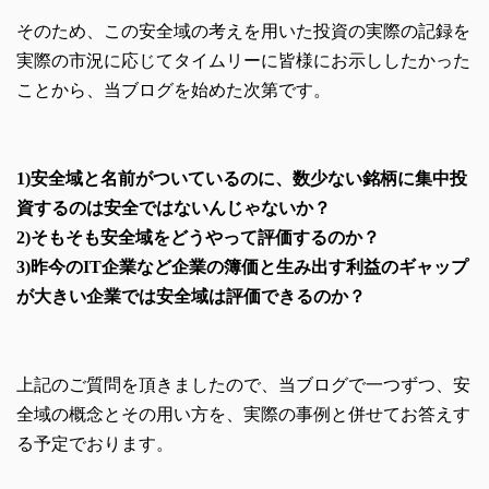
そのため、この安全域の考えを用いた投資の実際の記録を
実際の市況に応じてタイムリーに皆様にお示ししたかった
ことから、当ブログを始めた次第です。
1)安全域と名前がついているのに、数少ない銘柄に集中投
資するのは安全ではないんじゃないか？
2)そもそも安全域をどうやって評価するのか
？
3)昨今のIT企業など企業の簿価と生み出す利益のギャップ
が大きい企業では安全域は評価できるのか？
上記のご質問を頂きましたので、当ブログで一つずつ、安
全域の概念とその用い方を、実際の事例と併せてお答えす
る予定でおります。