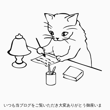
いつも当ブログをご覧いただき大変ありがとう御座いま