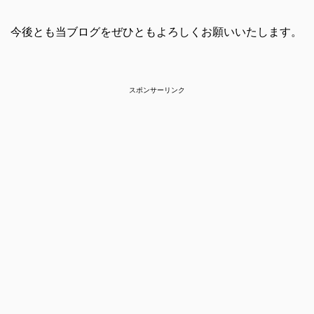
今後とも当ブログをぜひともよろしくお願いいたします。
スポンサーリンク