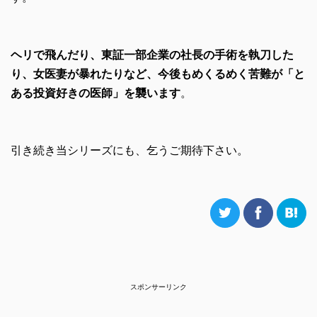
ヘリで飛んだり、東証一部企業の社長の手術を執刀した
り、女医妻が暴れたりなど、今後もめくるめく苦難が「と
ある投資好きの医師」を襲います
。
引き続き当シリーズにも、乞うご期待下さい。
スポンサーリンク