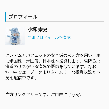
プロフィール
小塚 崇史
詳細プロフィールを表示
グレアムとバフェットの安全域の考え方を用い、主
に米国株・米国債、日本株へ投資します。雪降る北
海道のリスがいる病院で医師をしています。なお
Twitterでは、ブログよりタイムリーな投資状況と市
況を配信中です。
当方リンクフリーです。ご自由にどうぞ。