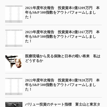
2021年度年次報告 投資資本1億3209万円 本
年もS&P 500指数をアウトパフォームしまし
た！
2023年度年次報告 投資資本2億5167万円 本
年もS&P 500指数をアウトパフォームしまし
た！
医療現場から見る保険と日本の暗い将来 私は
どうするか
2022年度年次報告 投資資本1億7820万円 本
年もS&P 500指数をアウトパフォームしまし
た！
バリュー投資のチャート指標 富士山と東京タ