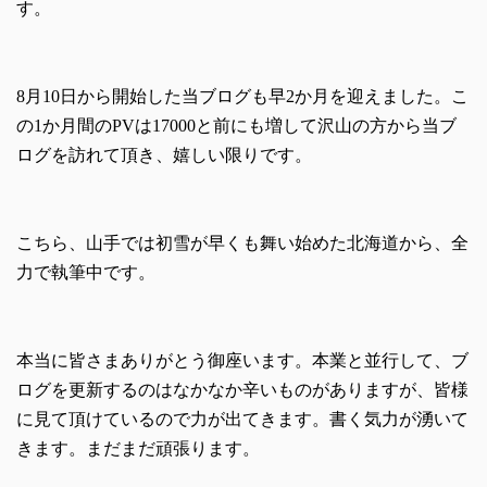
す。
8月10日から開始した当ブログも早2か月を迎えました。こ
の1か月間のPVは17000と前にも増して沢山の方から当ブ
ログを訪れて頂き、嬉しい限りです。
こちら、山手では初雪が早くも舞い始めた北海道から、全
力で執筆中です。
本当に皆さまありがとう御座います。本業と並行して、ブ
ログを更新するのはなかなか辛いものがありますが、皆様
に見て頂けているので力が出てきます。書く気力が湧いて
きます。まだまだ頑張ります。