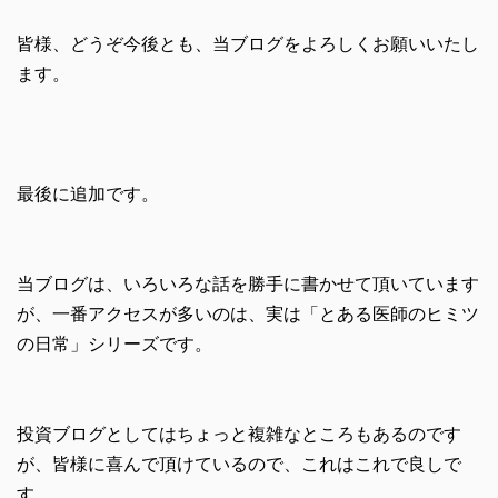
皆様、どうぞ今後とも、当ブログをよろしくお願いいたし
ます。
最後に追加です。
当ブログは、いろいろな話を勝手に書かせて頂いています
が、一番アクセスが多いのは、実は「とある医師のヒミツ
の日常」シリーズです。
投資ブログとしてはちょっと複雑なところもあるのです
が、皆様に喜んで頂けているので、これはこれで良しで
す。