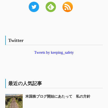
Twitter
Tweets by keeping_safety
最近の人気記事
米国株ブログ開始にあたって 私の方針