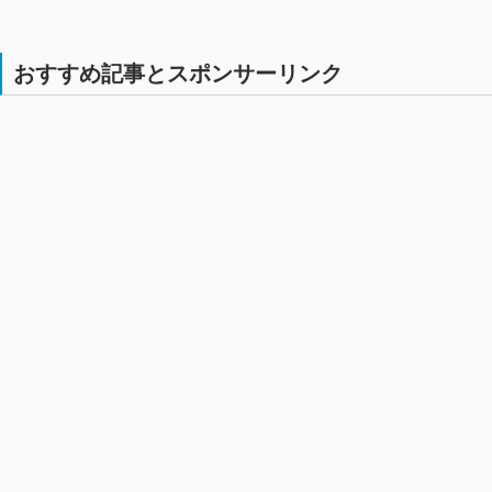
おすすめ記事とスポンサーリンク