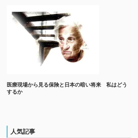
医療現場から見る保険と日本の暗い将来 私はどう
するか
人気記事