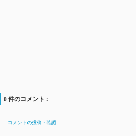
0 件のコメント :
コメントの投稿・確認